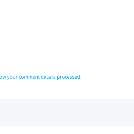
ow your comment data is processed.