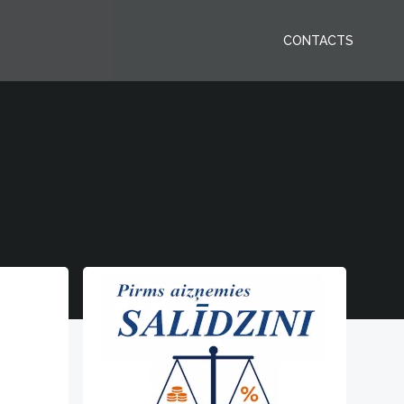
CONTACTS