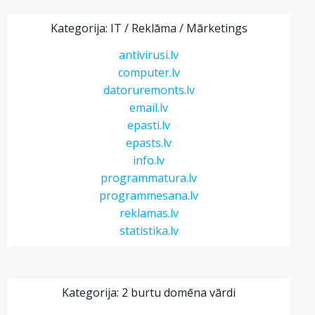
Kategorija: IT / Reklāma / Mārketings
antivirusi.lv
computer.lv
datoruremonts.lv
email.lv
epasti.lv
epasts.lv
info.lv
programmatura.lv
programmesana.lv
reklamas.lv
statistika.lv
Kategorija: 2 burtu domēna vārdi